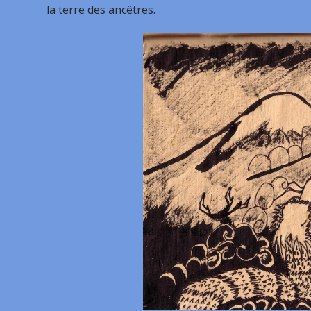
la terre des ancêtres.