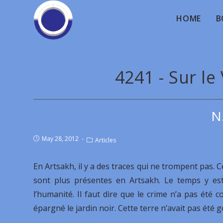
HOME
B
4241 - Sur le
N
May 28, 2012
Articles
En Artsakh, il y a des traces qui ne trompent pas. C
sont plus présentes en Artsakh. Le temps y es
l’humanité. Il faut dire que le crime n’a pas été
épargné le jardin noir. Cette terre n’avait pas été 