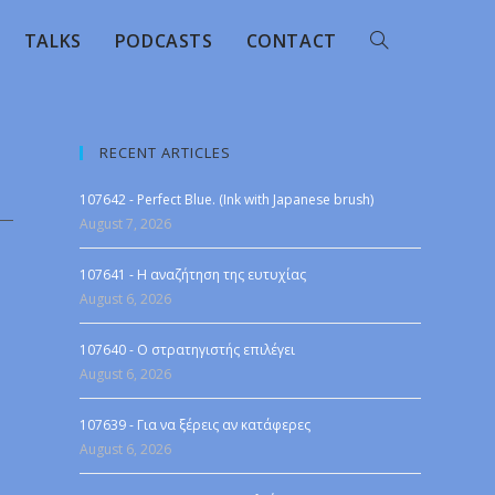
TALKS
PODCASTS
CONTACT
RECENT ARTICLES
107642 - Perfect Blue. (Ink with Japanese brush)
August 7, 2026
107641 - Η αναζήτηση της ευτυχίας
August 6, 2026
107640 - Ο στρατηγιστής επιλέγει
August 6, 2026
107639 - Για να ξέρεις αν κατάφερες
August 6, 2026