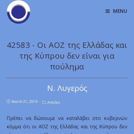
MENU
42583 - Οι ΑΟΖ της Ελλάδας και
της Κύπρου δεν είναι για
πούλημα
Ν. Λυγερός
March 21, 2019
Articles
Πρέπει να δώσουμε να καταλάβει στο κυβερνών
κόμμα ότι οι ΑΟΖ της Ελλάδας και της Κύπρου δεν