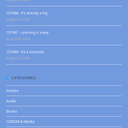
107688 - It’s already a big
August 8, 2026
107687 - Learning is a way
August 8, 2026
107686 - It’s a necessity
August 8, 2026
CATEGORIES
Articles
Audio
Books
CDROM & Media