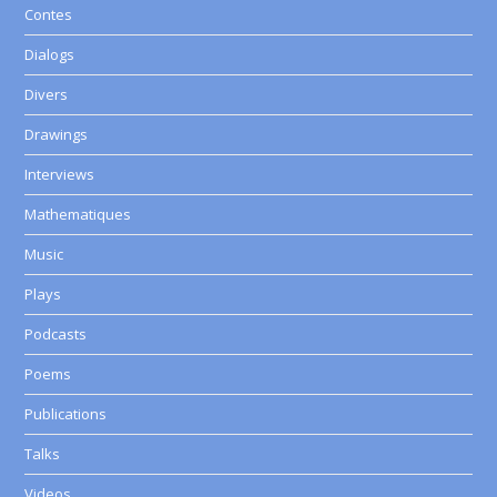
Contes
Dialogs
Divers
Drawings
Interviews
Mathematiques
Music
Plays
Podcasts
Poems
Publications
Talks
Videos