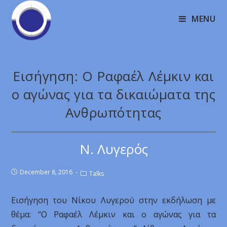
MENU
Εισήγηση: Ο Ραφαέλ Λέμκιν και
ο αγώνας για τα δικαιώματα της
Ανθρωπότητας
Ν. Λυγερός
December 8, 2016
Talks
Εισήγηση του Νίκου Λυγερού στην εκδήλωση με
θέμα: “Ο Ραφαέλ Λέμκιν και ο αγώνας για τα