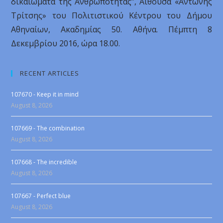
δικαιώματα της Ανθρωπότητας”, Αίθουσα «Αντώνης
Τρίτσης» του Πολιτιστικού Κέντρου του Δήμου
Αθηναίων, Ακαδημίας 50. Αθήνα. Πέμπτη 8
Δεκεμβρίου 2016, ώρα 18.00.
RECENT ARTICLES
107670 - Keep it in mind
August 8, 2026
107669 - The combination
August 8, 2026
107668 - The incredible
August 8, 2026
107667 - Perfect blue
August 8, 2026