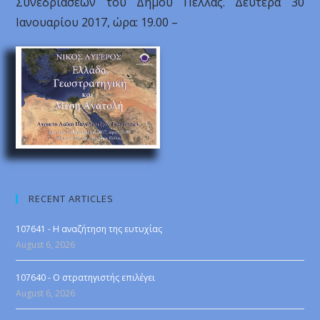
Συνεδριάσεων του Δήμου Πέλλας. Δευτέρα 30
Ιανουαρίου 2017, ώρα: 19.00 –
RECENT ARTICLES
107641 - Η αναζήτηση της ευτυχίας
August 6, 2026
107640 - Ο στρατηγιστής επιλέγει
August 6, 2026