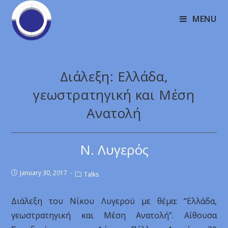
MENU
Διάλεξη: Ελλάδα,
γεωστρατηγική και Μέση
Ανατολή
Ν. Λυγερός
January 30, 2017
Talks
Διάλεξη του Νίκου Λυγερού με θέμα: “Ελλάδα,
γεωστρατηγική και Μέση Ανατολή”. Αίθουσα