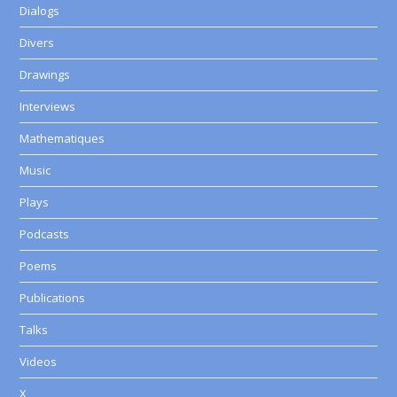
Dialogs
Divers
Drawings
Interviews
Mathematiques
Music
Plays
Podcasts
Poems
Publications
Talks
Videos
X