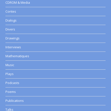
CDROM & Media
Contes
Dialogs
Divers
Drawings
Interviews
Mathematiques
Music
Plays
Podcasts
Poems
Publications
Talks