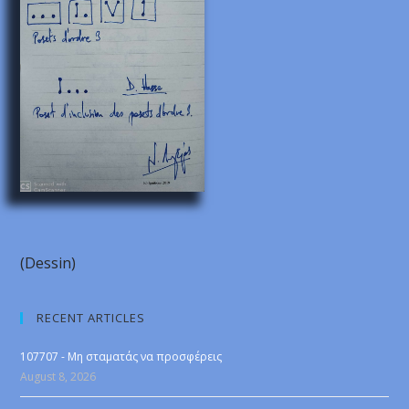
(Dessin)
RECENT ARTICLES
107707 - Μη σταματάς να προσφέρεις
August 8, 2026