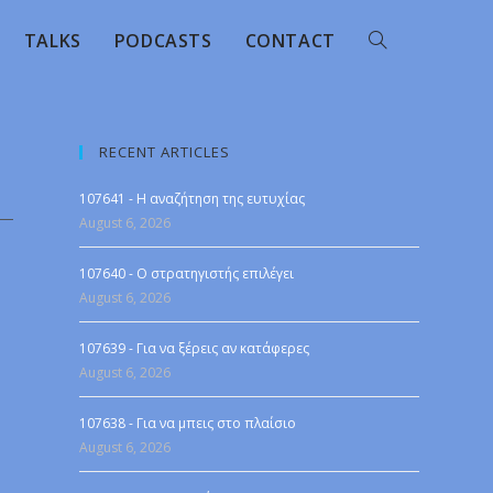
TALKS
PODCASTS
CONTACT
RECENT ARTICLES
107641 - Η αναζήτηση της ευτυχίας
August 6, 2026
107640 - Ο στρατηγιστής επιλέγει
August 6, 2026
107639 - Για να ξέρεις αν κατάφερες
August 6, 2026
107638 - Για να μπεις στο πλαίσιο
August 6, 2026