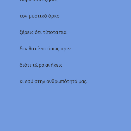
τον μυστικό όρκο
ξέρεις ότι τίποτα πια
δεν θα είναι όπως πριν
διότι τώρα ανήκεις
κι εσύ στην ανθρωπότητά μας.