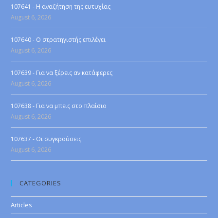
107641 - Η αναζήτηση της ευτυχίας
August 6, 2026
107640 - Ο στρατηγιστής επιλέγει
August 6, 2026
107639 - Για να ξέρεις αν κατάφερες
August 6, 2026
107638 - Για να μπεις στο πλαίσιο
August 6, 2026
107637 - Οι συγκρούσεις
August 6, 2026
CATEGORIES
Articles