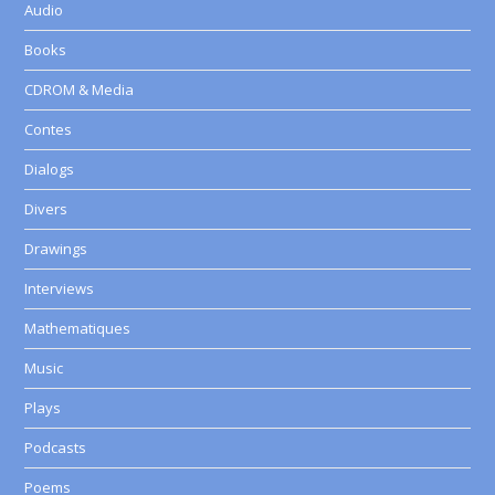
Audio
Books
CDROM & Media
Contes
Dialogs
Divers
Drawings
Interviews
Mathematiques
Music
Plays
Podcasts
Poems