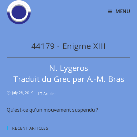
MENU
44179 - Enigme XIII
N. Lygeros
Traduit du Grec par A.-M. Bras
July 28, 2019
Articles
Qu’est-ce qu’un mouvement suspendu ?
RECENT ARTICLES