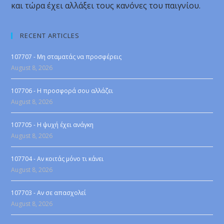
και τώρα έχει αλλάξει τους κανόνες του παιγνίου.
RECENT ARTICLES
107707 - Μη σταματάς να προσφέρεις
August 8, 2026
107706 - Η προσφορά σου αλλάζει
August 8, 2026
107705 - Η ψυχή έχει ανάγκη
August 8, 2026
107704 - Αν κοιτάς μόνο τι κάνει
August 8, 2026
107703 - Αν σε απασχολεί
August 8, 2026