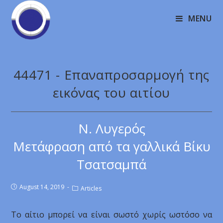
MENU
44471 - Επαναπροσαρμογή της
εικόνας του αιτίου
Ν. Λυγερός
Μετάφραση από τα γαλλικά Βίκυ
Τσατσαμπά
August 14, 2019
Articles
Το αίτιο μπορεί να είναι σωστό χωρίς ωστόσο να