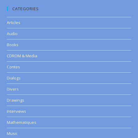
CATEGORIES
Articles
Audio
Books
CDROM & Media
Contes
Dialogs
Divers
Drawings
Interviews
Mathematiques
Music