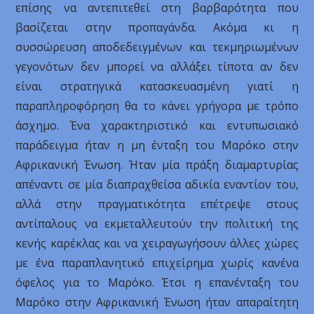
επίσης να αντεπιτεθεί στη βαρβαρότητα που
βασίζεται στην προπαγάνδα. Ακόμα κι η
συσσώρευση αποδεδειγμένων και τεκμηριωμένων
γεγονότων δεν μπορεί να αλλάξει τίποτα αν δεν
είναι στρατηγικά κατασκευασμένη γιατί η
παραπληροφόρηση θα το κάνει γρήγορα με τρόπο
άσχημο. Ένα χαρακτηριστικό και εντυπωσιακό
παράδειγμα ήταν η μη ένταξη του Μαρόκο στην
Αφρικανική Ένωση. Ήταν μία πράξη διαμαρτυρίας
απέναντι σε μία διαπραχθείσα αδικία εναντίον του,
αλλά στην πραγματικότητα επέτρεψε στους
αντίπαλους να εκμεταλλευτούν την πολιτική της
κενής καρέκλας και να χειραγωγήσουν άλλες χώρες
με ένα παραπλανητικό επιχείρημα χωρίς κανένα
όφελος για το Μαρόκο. Έτσι η επανένταξη του
Μαρόκο στην Αφρικανική Ένωση ήταν απαραίτητη