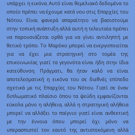
υπάρχει η εικόνα. Αυτό είναι θεμελιακό δεδομένα το
οποίο πρέπει να έχουμε κατά νου στις Επαρχίες του
Νότου. Είναι φανερά απαραίτητο να βασιστούμε
στην τοπική ανάπτυξη αλλά αυτή η τελευταία πρέπει
να παρουσιάζεται ορθά για να γίνει αντιληπτή με
θετικό τρόπο. Το Μαρόκο μπορεί να ενεργοποιείται
για να έχει μια στρατηγική στο τομέα της
επικοινωνίας γιατί τα γεγονότα είναι ήδη στην ίδια
κατεύθυνση. Πράγματι, θα ήταν καλό να είναι
αποτελεσματική η εικόνα του σε διεθνές επίπεδο
σχετικά με τις Επαρχίες του Νότου. Γιατί σε έναν
διπλωματικό πλαίσιο όπου τα ψεύδη εμφανίζονται
εύκολα μόνο η αλήθεια, αλλά η στρατηγική αλήθεια
μπορεί να αλλάξει το παίγνιο γιατί είναι ανθεκτική
με την έννοια όπου μπορεί όχι μόνο να
υπερασπιστεί τον εαυτό της αντιστεκόμενη αλλά