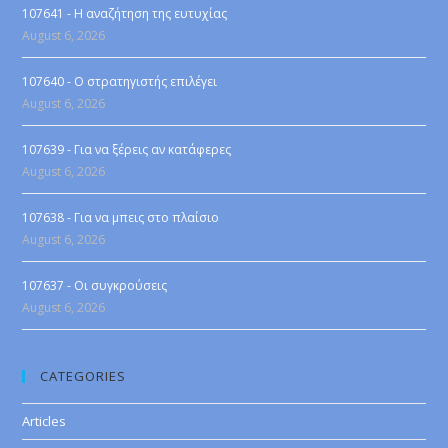
107641 - Η αναζήτηση της ευτυχίας
August 6, 2026
107640 - Ο στρατηγιστής επιλέγει
August 6, 2026
107639 - Για να ξέρεις αν κατάφερες
August 6, 2026
107638 - Για να μπεις στο πλαίσιο
August 6, 2026
107637 - Οι συγκρούσεις
August 6, 2026
CATEGORIES
Articles