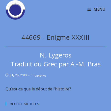
MENU
44669 - Enigme XXXIII
N. Lygeros
Traduit du Grec par A.-M. Bras
July 28, 2019
Articles
Qu’est-ce que le début de l’histoire?
RECENT ARTICLES