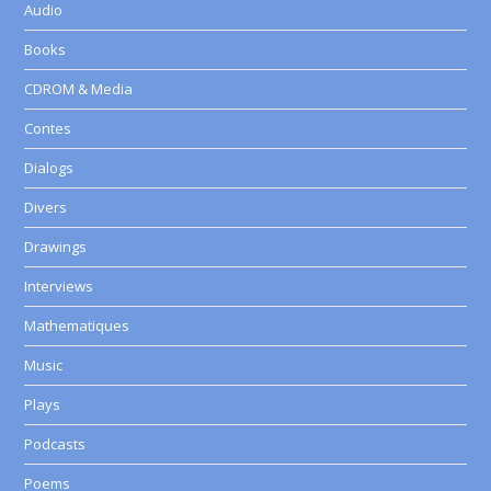
Audio
Books
CDROM & Media
Contes
Dialogs
Divers
Drawings
Interviews
Mathematiques
Music
Plays
Podcasts
Poems