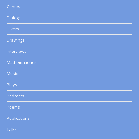
Contes
Dialogs
Divers
Drawings
Interviews
Mathematiques
Music
Plays
Podcasts
Poems
Publications
Talks