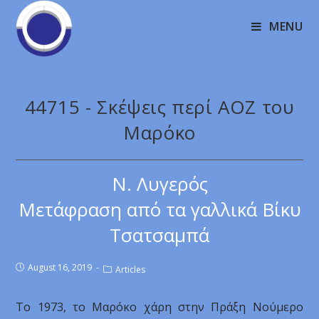
MENU
44715 - Σκέψεις περί ΑΟΖ του
Μαρόκο
Ν. Λυγερός
Μετάφραση από τα γαλλικά Βίκυ
Τσατσαμπά
August 16, 2019
Articles
Το 1973, το Μαρόκο χάρη στην Πράξη Νούμερο