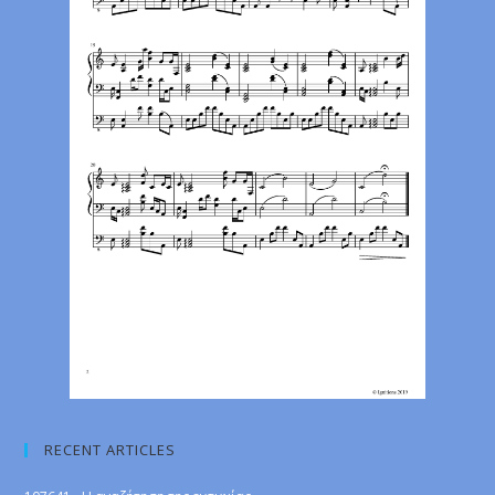
RECENT ARTICLES