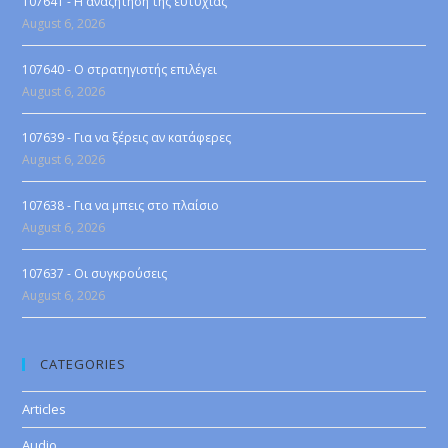
107641 - Η αναζήτηση της ευτυχίας
August 6, 2026
107640 - Ο στρατηγιστής επιλέγει
August 6, 2026
107639 - Για να ξέρεις αν κατάφερες
August 6, 2026
107638 - Για να μπεις στο πλαίσιο
August 6, 2026
107637 - Οι συγκρούσεις
August 6, 2026
CATEGORIES
Articles
Audio