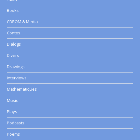
Books
CDROM & Media
Contes
Dialogs
Divers
Drawings
Interviews
Mathematiques
Music
Plays
Podcasts
Poems