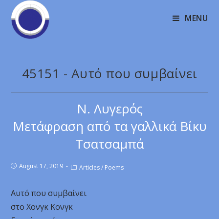
MENU
45151 - Αυτό που συμβαίνει
Ν. Λυγερός
Μετάφραση από τα γαλλικά Βίκυ
Τσατσαμπά
August 17, 2019
Articles
/
Poems
Αυτό που συμβαίνει
στο Χονγκ Κονγκ