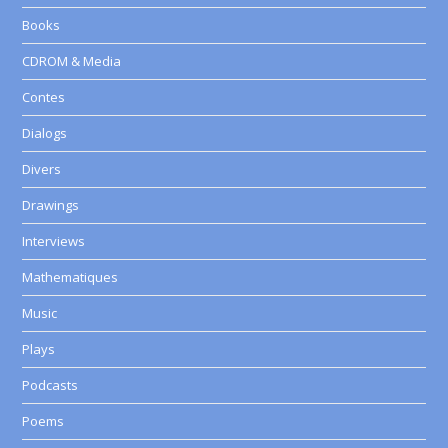
Books
CDROM & Media
Contes
Dialogs
Divers
Drawings
Interviews
Mathematiques
Music
Plays
Podcasts
Poems