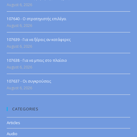
August 6, 2026
107640 - Ο στρατηγιστής επιλέγει
August 6, 2026
107639 - Για να ξέρεις αν κατάφερες
August 6, 2026
107638 - Για να μπεις στο πλαίσιο
August 6, 2026
107637 - Οι συγκρούσεις
August 6, 2026
CATEGORIES
Articles
Audio