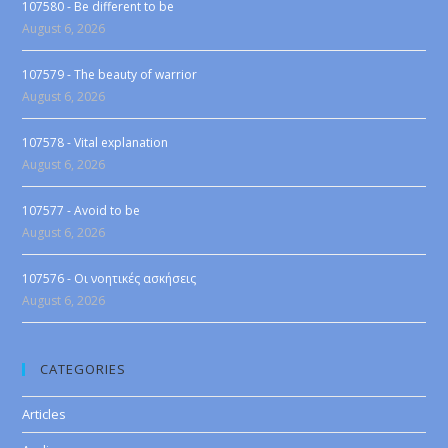
107580 - Be different to be
August 6, 2026
107579 - The beauty of warrior
August 6, 2026
107578 - Vital explanation
August 6, 2026
107577 - Avoid to be
August 6, 2026
107576 - Οι νοητικές ασκήσεις
August 6, 2026
CATEGORIES
Articles