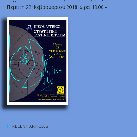
Πέμπτη 22 Φεβρουαρίου 2018, ώρα: 19.00 –
RECENT ARTICLES