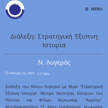
MENU
Διάλεξη: Στρατηγική Έξυπνη
Ιστορία
Ν. Λυγερός
February 22, 2018
Talks
Διάλεξη του Νίκου Λυγερού με θέμα: “Στρατηγική
Έξυπνη Ιστορία”. Κέντρο Νεότητας Ελλήνων του
Πόντου και Φίλων Λευκωσίας “Ακρίτες”.
Μιχαλακοπούλου 22, Αγίοι Ομολογητές. Λευκωσία.