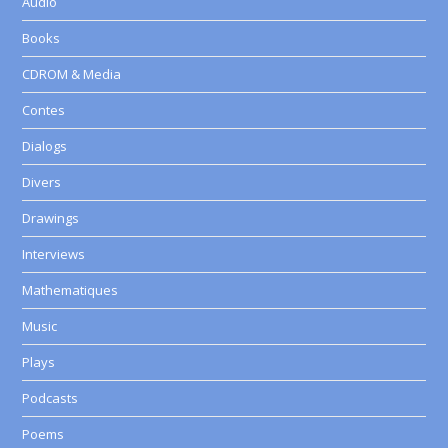
Audio
Books
CDROM & Media
Contes
Dialogs
Divers
Drawings
Interviews
Mathematiques
Music
Plays
Podcasts
Poems