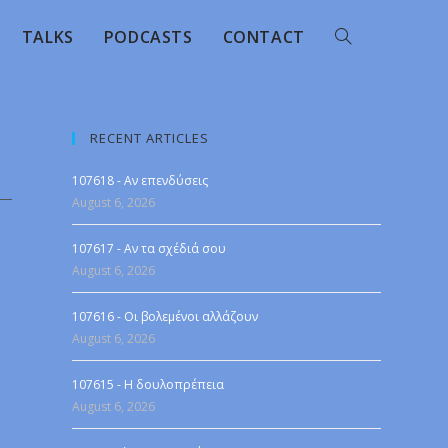
TALKS
PODCASTS
CONTACT
RECENT ARTICLES
107618 - Αν επενδύσεις
August 6, 2026
107617 - Αν τα σχέδιά σου
August 6, 2026
107616 - Οι βολεμένοι αλλάζουν
August 6, 2026
107615 - Η δουλοπρέπεια
August 6, 2026