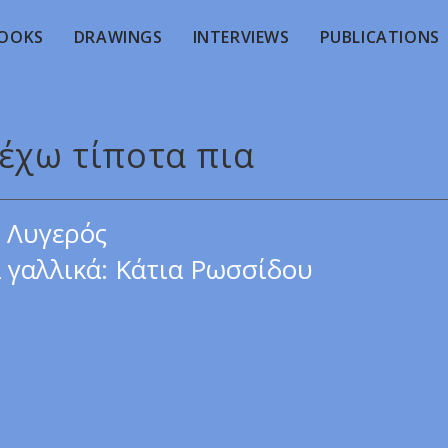
OOKS
DRAWINGS
INTERVIEWS
PUBLICATIONS
 έχω τίποτα πια
 Λυγερός
γαλλικά: Κάτια Ρωσσίδου