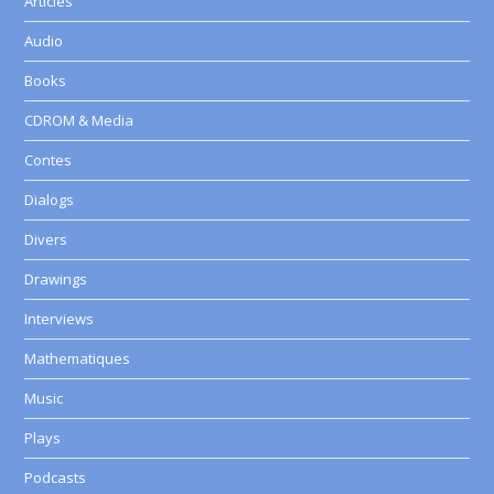
Articles
Audio
Books
CDROM & Media
Contes
Dialogs
Divers
Drawings
Interviews
Mathematiques
Music
Plays
Podcasts