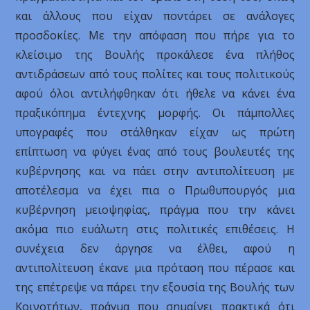
και άλλους που είχαν ποντάρει σε ανάλογες
προσδοκίες. Με την απόφαση που πήρε για το
κλείσιμο της Βουλής προκάλεσε ένα πλήθος
αντιδράσεων από τους πολίτες και τους πολιτικούς
αφού όλοι αντιλήφθηκαν ότι ήθελε να κάνει ένα
πραξικόπημα έντεχνης μορφής. Οι πάμπολλες
υπογραφές που στάλθηκαν είχαν ως πρώτη
επίπτωση να φύγει ένας από τους βουλευτές της
κυβέρνησης και να πάει στην αντιπολίτευση με
αποτέλεσμα να έχει πια ο Πρωθυπουργός μια
κυβέρνηση μειοψηφίας, πράγμα που την κάνει
ακόμα πιο ευάλωτη στις πολιτικές επιθέσεις. Η
συνέχεια δεν άργησε να έλθει, αφού η
αντιπολίτευση έκανε μια πρόταση που πέρασε και
της επέτρεψε να πάρει την εξουσία της Βουλής των
Κοινοτήτων, πράγμα που σημαίνει πρακτικά ότι