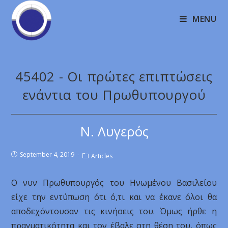
MENU
45402 - Οι πρώτες επιπτώσεις
ενάντια του Πρωθυπουργού
Ν. Λυγερός
September 4, 2019
Articles
Ο νυν Πρωθυπουργός του Ηνωμένου Βασιλείου
είχε την εντύπωση ότι ό,τι και να έκανε όλοι θα
αποδεχόντουσαν τις κινήσεις του. Όμως ήρθε η
πραγματικότητα και τον έβαλε στη θέση του, όπως