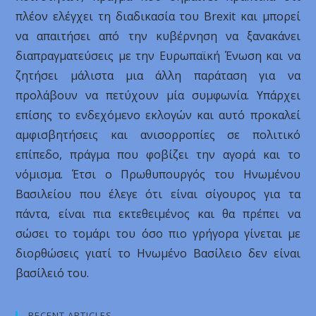
πλέον ελέγχει τη διαδικασία του Brexit και μπορεί
να απαιτήσει από την κυβέρνηση να ξανακάνει
διαπραγματεύσεις με την Ευρωπαϊκή Ένωση και να
ζητήσει μάλιστα μια άλλη παράταση για να
προλάβουν να πετύχουν μία συμφωνία. Υπάρχει
επίσης το ενδεχόμενο εκλογών και αυτό προκαλεί
αμφισβητήσεις και ανισορροπίες σε πολιτικό
επίπεδο, πράγμα που φοβίζει την αγορά και το
νόμισμα. Έτσι ο Πρωθυπουργός του Ηνωμένου
Βασιλείου που έλεγε ότι είναι σίγουρος για τα
πάντα, είναι πια εκτεθειμένος και θα πρέπει να
σώσει το τομάρι του όσο πιο γρήγορα γίνεται με
διορθώσεις γιατί το Ηνωμένο Βασίλειο δεν είναι
βασίλειό του.
RECENT ARTICLES