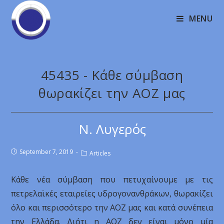
MENU
45435 - Κάθε σύμβαση
θωρακίζει την ΑΟΖ μας
Ν. Λυγερός
September 7, 2019
Articles
Κάθε νέα σύμβαση που πετυχαίνουμε με τις
πετρελαϊκές εταιρείες υδρογονανθράκων, θωρακίζει
όλο και περισσότερο την ΑΟΖ μας και κατά συνέπεια
την Ελλάδα. Διότι η ΑΟΖ δεν είναι μόνο μία