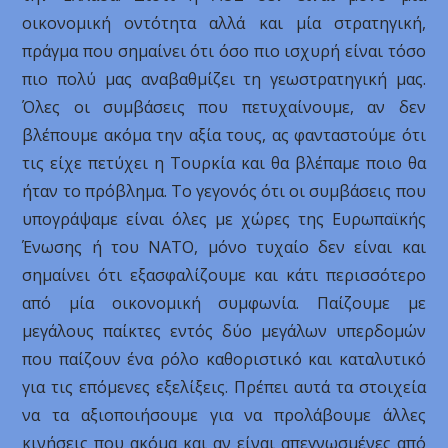
οικονομική οντότητα αλλά και μία στρατηγική,
πράγμα που σημαίνει ότι όσο πιο ισχυρή είναι τόσο
πιο πολύ μας αναβαθμίζει τη γεωστρατηγική μας.
Όλες οι συμβάσεις που πετυχαίνουμε, αν δεν
βλέπουμε ακόμα την αξία τους, ας φανταστούμε ότι
τις είχε πετύχει η Τουρκία και θα βλέπαμε ποιο θα
ήταν το πρόβλημα. Το γεγονός ότι οι συμβάσεις που
υπογράψαμε είναι όλες με χώρες της Ευρωπαϊκής
Ένωσης ή του ΝΑΤΟ, μόνο τυχαίο δεν είναι και
σημαίνει ότι εξασφαλίζουμε και κάτι περισσότερο
από μία οικονομική συμφωνία. Παίζουμε με
μεγάλους παίκτες εντός δύο μεγάλων υπερδομών
που παίζουν ένα ρόλο καθοριστικό και καταλυτικό
για τις επόμενες εξελίξεις. Πρέπει αυτά τα στοιχεία
να τα αξιοποιήσουμε για να προλάβουμε άλλες
κινήσεις που ακόμα και αν είναι απεγνωσμένες από