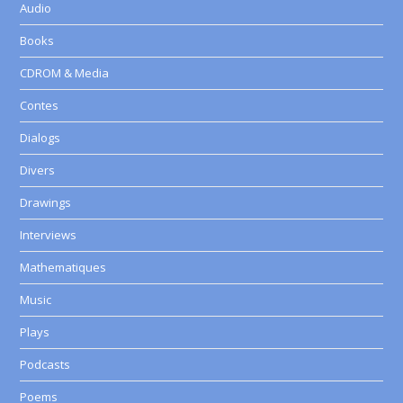
Audio
Books
CDROM & Media
Contes
Dialogs
Divers
Drawings
Interviews
Mathematiques
Music
Plays
Podcasts
Poems