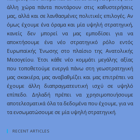
άλλη χώρα πάντα ποντάρουν στις καθυστερήσεις
μας, αλλά και σε λανθασμένες πολιτικές επιλογές. Αν
όμως έχουμε ένα όραμα και μία υψηλή στρατηγική,
κανείς δεν μπορεί να μας εμποδίσει για να
αποκτήσουμε ένα νέο στρατηγικό ρόλο εντός
Ευρωπαϊκής Ένωσης στο πλαίσιο της Ανατολικής
Μεσογείου. Έτσι κάθε νέο κομμάτι μεγάλης αξίας
που τοποθετούμε ενεργά πάνω στη γεωστρατηγική
μας σκακιέρα, μας αναβαθμίζει και μας επιτρέπει να
έχουμε άλλη διαπραγματευτική ισχύ σε υψηλό
επίπεδο. Δηλαδή πρέπει να χρησιμοποιήσουμε
αποτελεσματικά όλα τα δεδομένα που έχουμε, για να
τα ενσωματώσουμε σε μία υψηλή στρατηγική.
RECENT ARTICLES