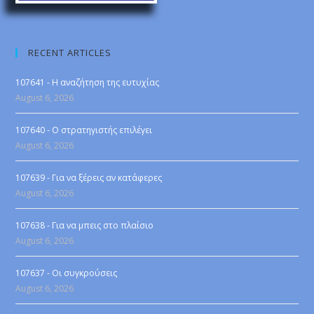
RECENT ARTICLES
107641 - Η αναζήτηση της ευτυχίας
August 6, 2026
107640 - Ο στρατηγιστής επιλέγει
August 6, 2026
107639 - Για να ξέρεις αν κατάφερες
August 6, 2026
107638 - Για να μπεις στο πλαίσιο
August 6, 2026
107637 - Οι συγκρούσεις
August 6, 2026