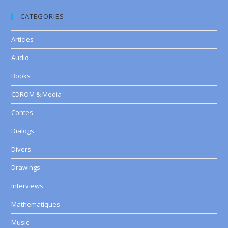
CATEGORIES
Articles
Audio
Books
CDROM & Media
Contes
Dialogs
Divers
Drawings
Interviews
Mathematiques
Music