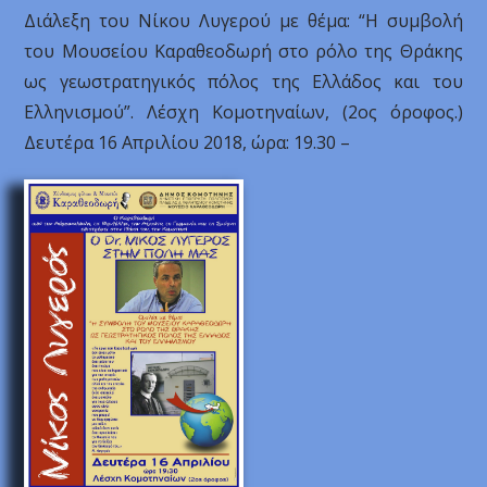
Διάλεξη του Νίκου Λυγερού με θέμα: “Η συμβολή
του Μουσείου Καραθεοδωρή στο ρόλο της Θράκης
ως γεωστρατηγικός πόλος της Ελλάδος και του
Ελληνισμού”. Λέσχη Κομοτηναίων, (2ος όροφος.)
Δευτέρα 16 Απριλίου 2018, ώρα: 19.30 –