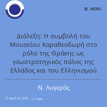
MENU
Διάλεξη: Η συμβολή του
Μουσείου Καραθεοδωρή στο
ρόλο της Θράκης ως
γεωστρατηγικός πόλος της
Ελλάδος και του Ελληνισμού
Ν. Λυγερός
April 16, 2018
Talks