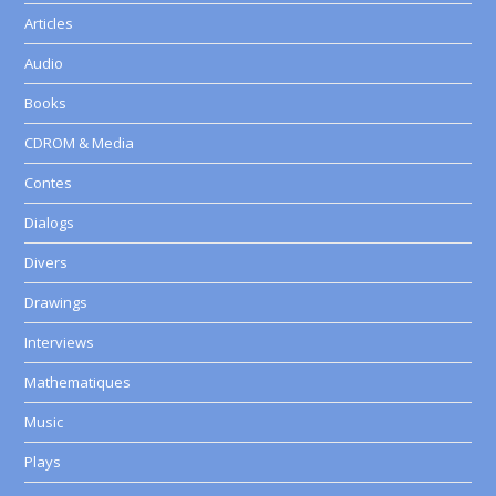
Articles
Audio
Books
CDROM & Media
Contes
Dialogs
Divers
Drawings
Interviews
Mathematiques
Music
Plays