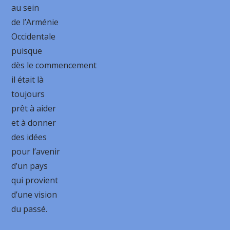
au sein
de l’Arménie
Occidentale
puisque
dès le commencement
il était là
toujours
prêt à aider
et à donner
des idées
pour l’avenir
d’un pays
qui provient
d’une vision
du passé.