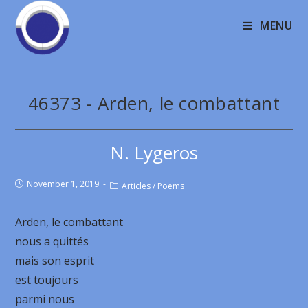
MENU
46373 - Arden, le combattant
N. Lygeros
November 1, 2019
Articles
/
Poems
Arden, le combattant
nous a quittés
mais son esprit
est toujours
parmi nous