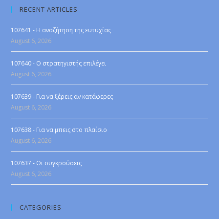
RECENT ARTICLES
107641 - Η αναζήτηση της ευτυχίας
August 6, 2026
107640 - Ο στρατηγιστής επιλέγει
August 6, 2026
107639 - Για να ξέρεις αν κατάφερες
August 6, 2026
107638 - Για να μπεις στο πλαίσιο
August 6, 2026
107637 - Οι συγκρούσεις
August 6, 2026
CATEGORIES