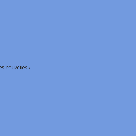
es nouvelles.»