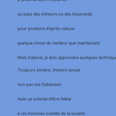
au pays des mineurs ou des tisserands
pour produire d’après nature
quelque chose de meilleur que maintenant.
Mais d’abord, je dois apprendre quelques techniqu
Toujours sincère, Vincent avoue
non pas ses faiblesses
mais sa volonté d’être fidèle
à ces hommes oubliés de la société.