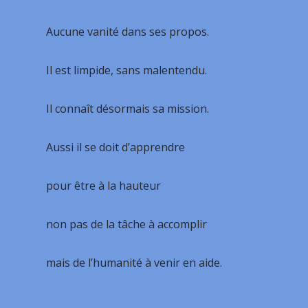
Aucune vanité dans ses propos.
Il est limpide, sans malentendu.
Il connaît désormais sa mission.
Aussi il se doit d’apprendre
pour être à la hauteur
non pas de la tâche à accomplir
mais de l’humanité à venir en aide.