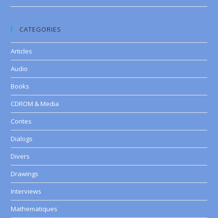
CATEGORIES
Articles
Audio
Books
CDROM & Media
Contes
Dialogs
Divers
Drawings
Interviews
Mathematiques