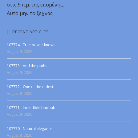
στις 9 π.μ. της επομένης.
Αυτό μην το ξεχνάς.
RECENT ARTICLES
107774 - True power knows
August 9, 2026
107773 - And the paths
August 9, 2026
107772 - One of the oldest
August 9, 2026
107771 - Incredible baobab
August 9, 2026
107770 - Natural elegance
August 9, 2026