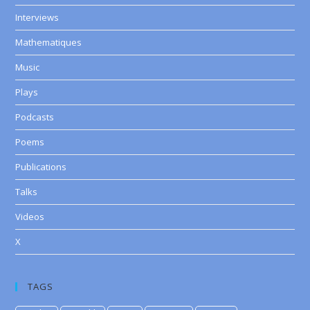
Interviews
Mathematiques
Music
Plays
Podcasts
Poems
Publications
Talks
Videos
X
TAGS