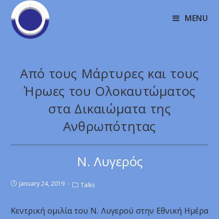
MENU
Από τους Μάρτυρες και τους
Ήρωες του Ολοκαυτώματος
στα Δικαιώματα της
Ανθρωπότητας
Ν. Λυγερός
January 24, 2019
Talks
Κεντρική ομιλία του Ν. Λυγερού στην Εθνική Ημέρα