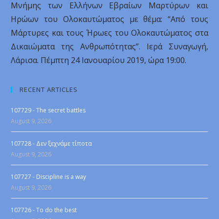
Μνήμης των Ελλήνων Εβραίων Μαρτύρων και
Ηρώων του Ολοκαυτώματος με θέμα: “Από τους
Μάρτυρες και τους Ήρωες του Ολοκαυτώματος στα
Δικαιώματα της Ανθρωπότητας”. Ιερά Συναγωγή,
Λάρισα. Πέμπτη 24 Ιανουαρίου 2019, ώρα 19:00.
RECENT ARTICLES
107729 - The secret battles
August 9, 2026
107728 - Δεν ξεχνάμε τίποτα
August 9, 2026
107727 - Discipline is a way
August 9, 2026
107726 - To do the best