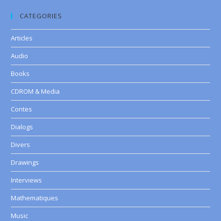
CATEGORIES
Articles
Audio
Books
CDROM & Media
Contes
Dialogs
Divers
Drawings
Interviews
Mathematiques
Music