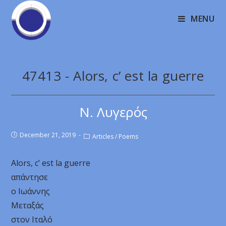
MENU
47413 - Alors, c’ est la guerre
Ν. Λυγερός
December 21, 2019
Articles
/
Poems
Alors, c’ est la guerre
απάντησε
ο Ιωάννης
Μεταξάς
στον Ιταλό