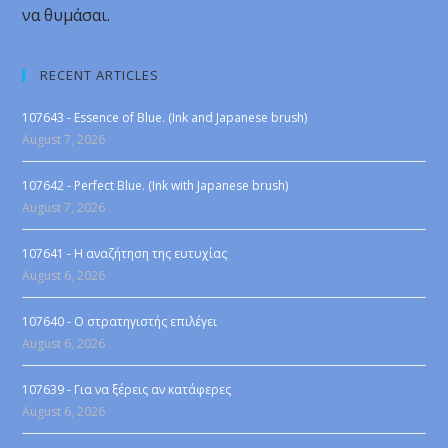
να θυμάσαι.
RECENT ARTICLES
107643 - Essence of Blue. (Ink and Japanese brush)
August 7, 2026
107642 - Perfect Blue. (Ink with Japanese brush)
August 7, 2026
107641 - Η αναζήτηση της ευτυχίας
August 6, 2026
107640 - Ο στρατηγιστής επιλέγει
August 6, 2026
107639 - Για να ξέρεις αν κατάφερες
August 6, 2026