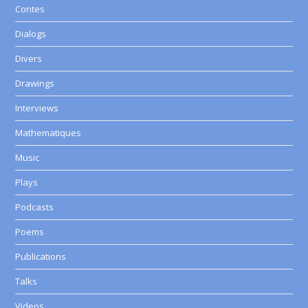
Contes
Dialogs
Divers
Drawings
Interviews
Mathematiques
Music
Plays
Podcasts
Poems
Publications
Talks
Videos