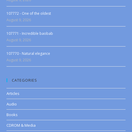
107772 - One of the oldest
August 9, 2026
107771 - Incredible baobab
August 9, 2026
107770 - Natural elegance
August 9, 2026
CATEGORIES
Articles
Audio
Books
CDROM & Media