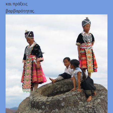
και πράξεις
βαρβαρότητας.