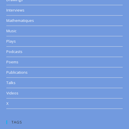
Interviews
Mathematiques
Music
Plays
Podcasts
Poems
Publications
Talks
Videos
X
TAGS