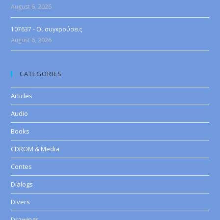
August 6, 2026
107637 - Οι συγκρούσεις
August 6, 2026
CATEGORIES
Articles
Audio
Books
CDROM & Media
Contes
Dialogs
Divers
Drawings