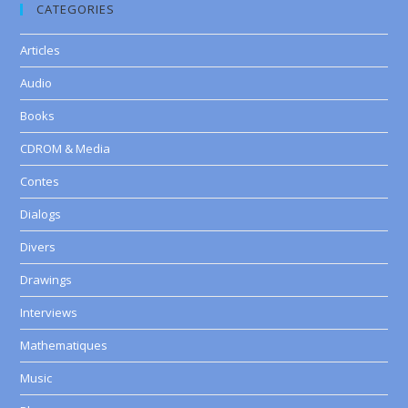
CATEGORIES
Articles
Audio
Books
CDROM & Media
Contes
Dialogs
Divers
Drawings
Interviews
Mathematiques
Music