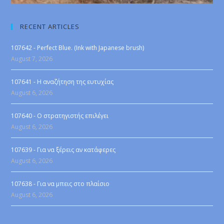
RECENT ARTICLES
107642 - Perfect Blue. (Ink with Japanese brush)
August 7, 2026
107641 - Η αναζήτηση της ευτυχίας
August 6, 2026
107640 - Ο στρατηγιστής επιλέγει
August 6, 2026
107639 - Για να ξέρεις αν κατάφερες
August 6, 2026
107638 - Για να μπεις στο πλαίσιο
August 6, 2026