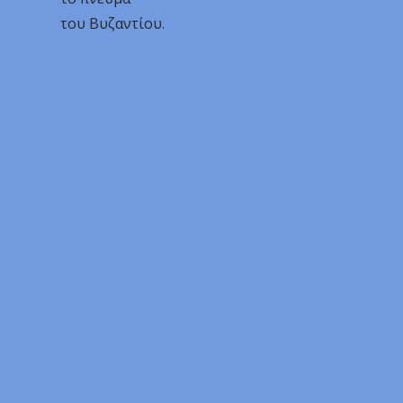
του Βυζαντίου.