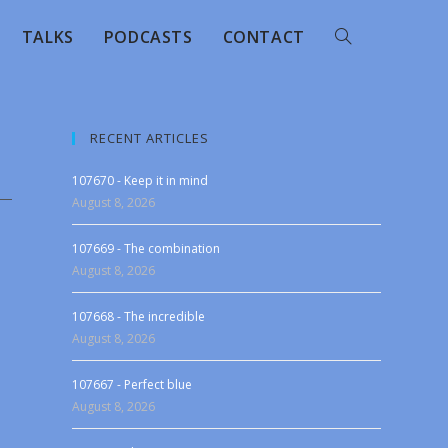
TALKS
PODCASTS
CONTACT
RECENT ARTICLES
107670 - Keep it in mind
August 8, 2026
107669 - The combination
August 8, 2026
107668 - The incredible
August 8, 2026
107667 - Perfect blue
August 8, 2026