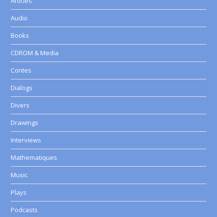
Articles
Audio
Books
CDROM & Media
Contes
Dialogs
Divers
Drawings
Interviews
Mathematiques
Music
Plays
Podcasts