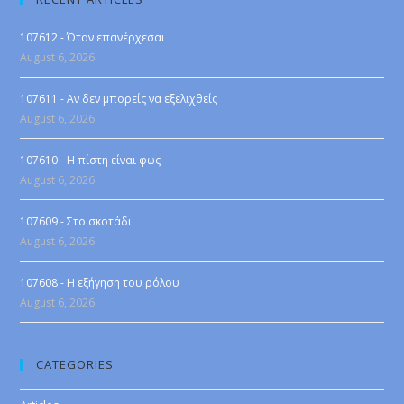
107612 - Όταν επανέρχεσαι
August 6, 2026
107611 - Αν δεν μπορείς να εξελιχθείς
August 6, 2026
107610 - Η πίστη είναι φως
August 6, 2026
107609 - Στο σκοτάδι
August 6, 2026
107608 - Η εξήγηση του ρόλου
August 6, 2026
CATEGORIES