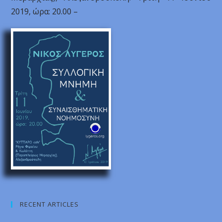
2019, ώρα: 20.00 –
RECENT ARTICLES