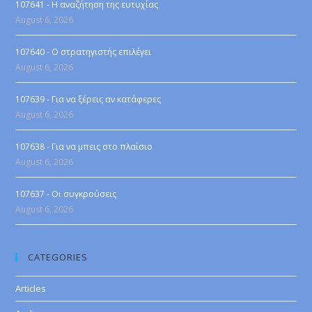
107641 - Η αναζήτηση της ευτυχίας
August 6, 2026
107640 - Ο στρατηγιστής επιλέγει
August 6, 2026
107639 - Για να ξέρεις αν κατάφερες
August 6, 2026
107638 - Για να μπεις στο πλαίσιο
August 6, 2026
107637 - Οι συγκρούσεις
August 6, 2026
CATEGORIES
Articles