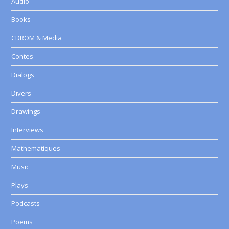
Audio
Books
CDROM & Media
Contes
Dialogs
Divers
Drawings
Interviews
Mathematiques
Music
Plays
Podcasts
Poems