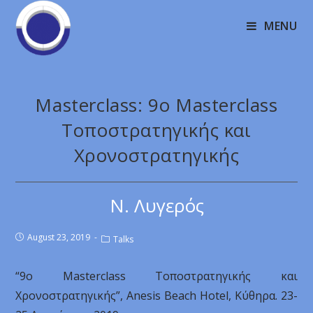
MENU
Masterclass: 9ο Masterclass
Τοποστρατηγικής και
Χρονοστρατηγικής
Ν. Λυγερός
August 23, 2019
Talks
“9ο Masterclass Τοποστρατηγικής και
Χρονοστρατηγικής”, Anesis Beach Hotel, Κύθηρα. 23-