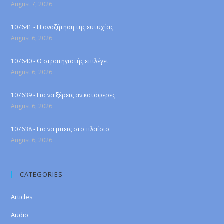
August 7, 2026
107641 - Η αναζήτηση της ευτυχίας
August 6, 2026
107640 - Ο στρατηγιστής επιλέγει
August 6, 2026
107639 - Για να ξέρεις αν κατάφερες
August 6, 2026
107638 - Για να μπεις στο πλαίσιο
August 6, 2026
CATEGORIES
Articles
Audio