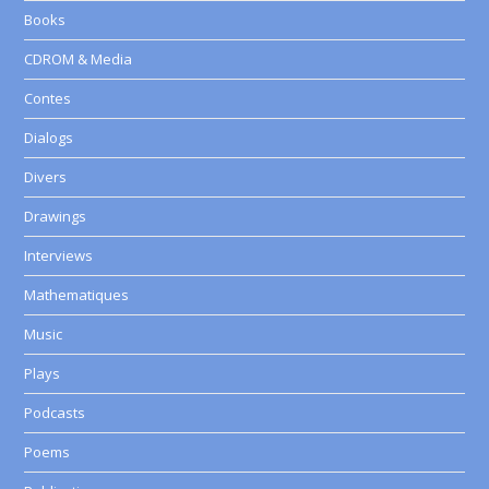
Books
CDROM & Media
Contes
Dialogs
Divers
Drawings
Interviews
Mathematiques
Music
Plays
Podcasts
Poems