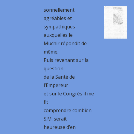
sonnellement
agréables et
sympathiques
auxquelles le
Muchir répondit de
même.
Puis revenant sur la
question
de la Santé de
l’Empereur
et sur le Congrès il me
fit
comprendre combien
S.M. serait
heureuse d’en