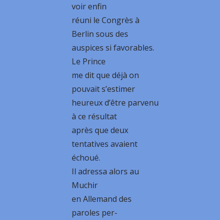
voir enfin
réuni le Congrès à
Berlin sous des
auspices si favorables.
Le Prince
me dit que déjà on
pouvait s’estimer
heureux d’être parvenu
à ce résultat
après que deux
tentatives avaient
échoué.
Il adressa alors au
Muchir
en Allemand des
paroles per-