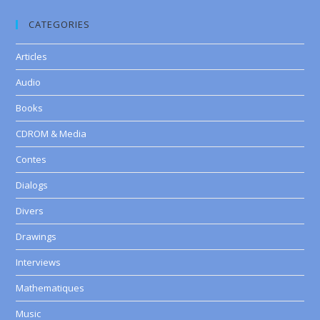
CATEGORIES
Articles
Audio
Books
CDROM & Media
Contes
Dialogs
Divers
Drawings
Interviews
Mathematiques
Music