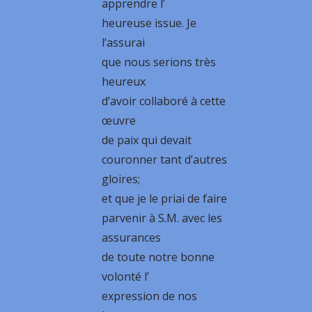
apprendre l’
heureuse issue. Je
l’assurai
que nous serions très
heureux
d’avoir collaboré à cette
œuvre
de paix qui devait
couronner tant d’autres
gloires;
et que je le priai de faire
parvenir à S.M. avec les
assurances
de toute notre bonne
volonté l’
expression de nos