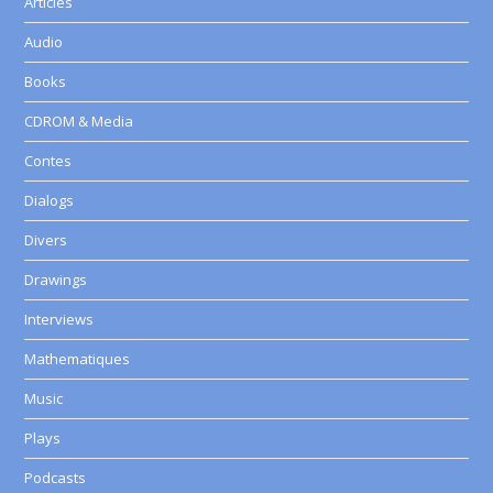
Articles
Audio
Books
CDROM & Media
Contes
Dialogs
Divers
Drawings
Interviews
Mathematiques
Music
Plays
Podcasts