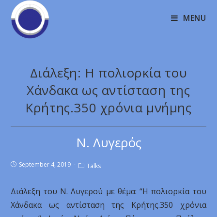
MENU
Διάλεξη: Η πολιορκία του
Χάνδακα ως αντίσταση της
Κρήτης.350 χρόνια μνήμης
Ν. Λυγερός
September 4, 2019
Talks
Διάλεξη του Ν. Λυγερού με θέμα: “Η πολιορκία του
Χάνδακα ως αντίσταση της Κρήτης.350 χρόνια