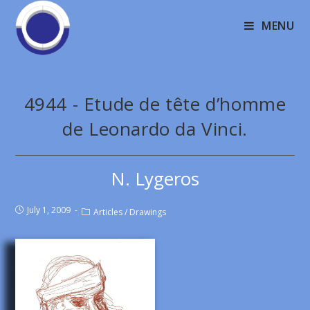
MENU
4944 - Etude de tête d’homme
de Leonardo da Vinci.
N. Lygeros
July 1, 2009
Articles
/
Drawings