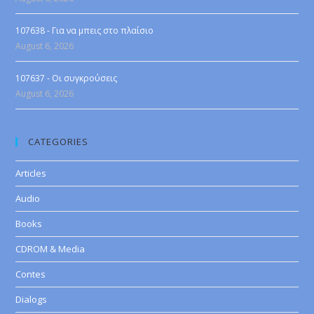
107638 - Για να μπεις στο πλαίσιο
August 6, 2026
107637 - Οι συγκρούσεις
August 6, 2026
CATEGORIES
Articles
Audio
Books
CDROM & Media
Contes
Dialogs