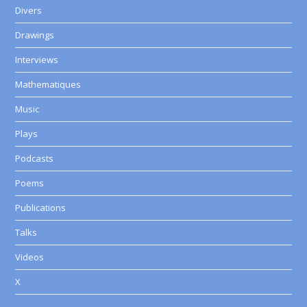
Divers
Drawings
Interviews
Mathematiques
Music
Plays
Podcasts
Poems
Publications
Talks
Videos
X