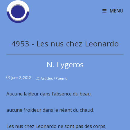
MENU
4953 - Les nus chez Leonardo
N. Lygeros
June 2, 2012
Articles
/
Poems
Aucune laideur dans l’absence du beau,
aucune froideur dans le néant du chaud.
Les nus chez Leonardo ne sont pas des corps,