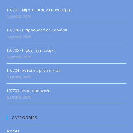
107707 - Μη σταματάς να προσφέρεις
August 8, 2026
107706 - Η προσφορά σου αλλάζει
August 8, 2026
107705 - Η ψυχή έχει ανάγκη
August 8, 2026
107704 - Αν κοιτάς μόνο τι κάνει
August 8, 2026
107703 - Αν σε απασχολεί
August 8, 2026
CATEGORIES
Articles