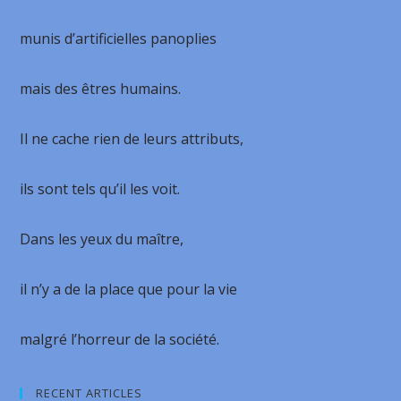
munis d’artificielles panoplies
mais des êtres humains.
Il ne cache rien de leurs attributs,
ils sont tels qu’il les voit.
Dans les yeux du maître,
il n’y a de la place que pour la vie
malgré l’horreur de la société.
RECENT ARTICLES