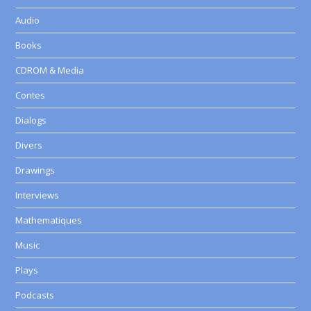
Audio
Books
CDROM & Media
Contes
Dialogs
Divers
Drawings
Interviews
Mathematiques
Music
Plays
Podcasts