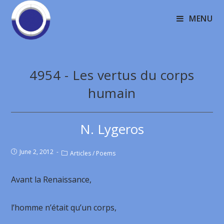
MENU
4954 - Les vertus du corps
humain
N. Lygeros
June 2, 2012
Articles
/
Poems
Avant la Renaissance,
l’homme n’était qu’un corps,