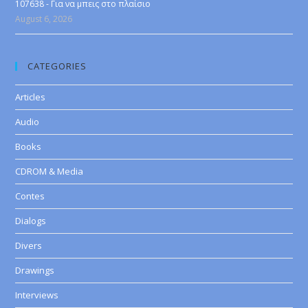
107638 - Για να μπεις στο πλαίσιο
August 6, 2026
CATEGORIES
Articles
Audio
Books
CDROM & Media
Contes
Dialogs
Divers
Drawings
Interviews