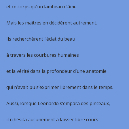
et ce corps qu’un lambeau d’âme.
Mais les maîtres en décidèrent autrement.
Ils recherchèrent l’éclat du beau
à travers les courbures humaines
et la vérité dans la profondeur d’une anatomie
qui n’avait pu s’exprimer librement dans le temps.
Aussi, lorsque Leonardo s’empara des pinceaux,
il n’hésita aucunement à laisser libre cours