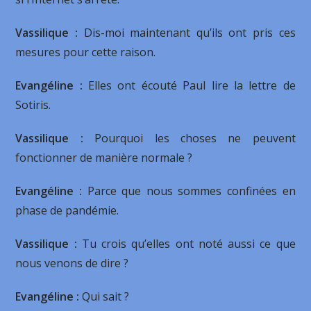
Vassilique :
Dis-moi maintenant qu’ils ont pris ces
mesures pour cette raison.
Evangéline :
Elles ont écouté Paul lire la lettre de
Sotiris.
Vassilique :
Pourquoi les choses ne peuvent
fonctionner de manière normale ?
Evangéline :
Parce que nous sommes confinées en
phase de pandémie.
Vassilique :
Tu crois qu’elles ont noté aussi ce que
nous venons de dire ?
Evangéline :
Qui sait ?