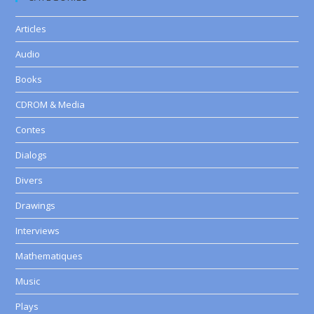
Articles
Audio
Books
CDROM & Media
Contes
Dialogs
Divers
Drawings
Interviews
Mathematiques
Music
Plays