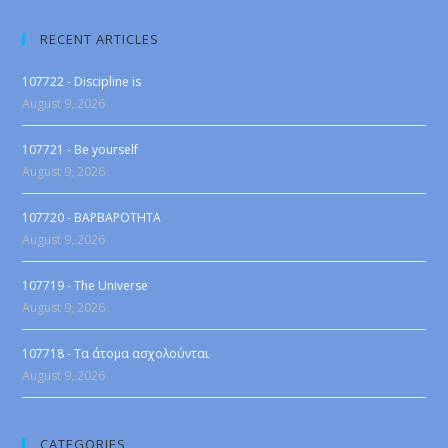
RECENT ARTICLES
107722 - Discipline is
August 9, 2026
107721 - Be yourself
August 9, 2026
107720 - BAPBAPOTHTA
August 9, 2026
107719 - The Universe
August 9, 2026
107718 - Τα άτομα ασχολούνται
August 9, 2026
CATEGORIES