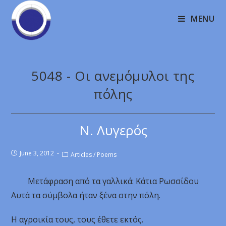
MENU
5048 - Οι ανεμόμυλοι της
πόλης
Ν. Λυγερός
June 3, 2012
Articles
/
Poems
Μετάφραση από τα γαλλικά: Κάτια Ρωσσίδου
Αυτά τα σύμβολα ήταν ξένα στην πόλη.
Η αγροικία τους, τους έθετε εκτός.