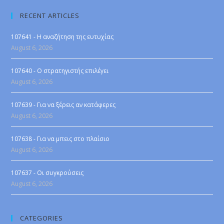
RECENT ARTICLES
107641 - Η αναζήτηση της ευτυχίας
August 6, 2026
107640 - Ο στρατηγιστής επιλέγει
August 6, 2026
107639 - Για να ξέρεις αν κατάφερες
August 6, 2026
107638 - Για να μπεις στο πλαίσιο
August 6, 2026
107637 - Οι συγκρούσεις
August 6, 2026
CATEGORIES