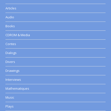
Articles
Audio
Books
CDROM & Media
Contes
Dialogs
Divers
Drawings
Interviews
Mathematiques
Music
Plays