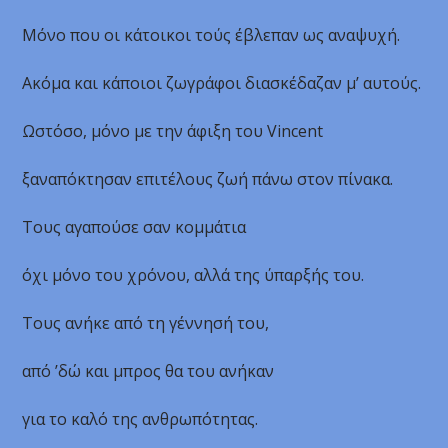
Μόνο που οι κάτοικοι τούς έβλεπαν ως αναψυχή.
Ακόμα και κάποιοι ζωγράφοι διασκέδαζαν μ’ αυτούς.
Ωστόσο, μόνο με την άφιξη του Vincent
ξαναπόκτησαν επιτέλους ζωή πάνω στον πίνακα.
Τους αγαπούσε σαν κομμάτια
όχι μόνο του χρόνου, αλλά της ύπαρξής του.
Τους ανήκε από τη γέννησή του,
από ’δώ και μπρος θα του ανήκαν
για το καλό της ανθρωπότητας.