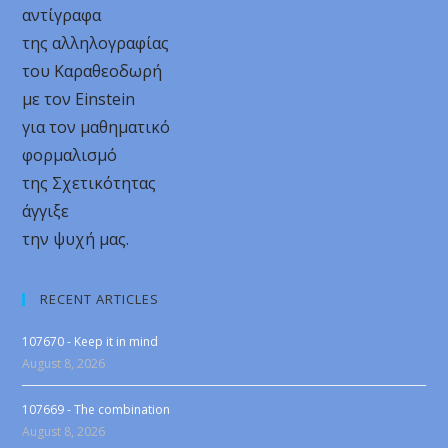
αντίγραφα
της αλληλογραφίας
του Καραθεοδωρή
με τον Einstein
για τον μαθηματικό
φορμαλισμό
της Σχετικότητας
άγγιξε
την ψυχή μας.
RECENT ARTICLES
107670 - Keep it in mind
August 8, 2026
107669 - The combination
August 8, 2026