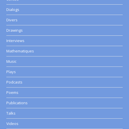
Dialogs
Divers
Drawings
Interviews
Mathematiques
Music
Plays
Podcasts
Poems
Publications
Talks
Videos