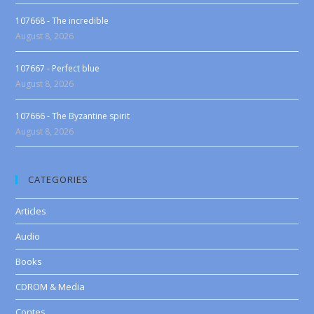
107668 - The incredible
August 8, 2026
107667 - Perfect blue
August 8, 2026
107666 - The Byzantine spirit
August 8, 2026
CATEGORIES
Articles
Audio
Books
CDROM & Media
Contes