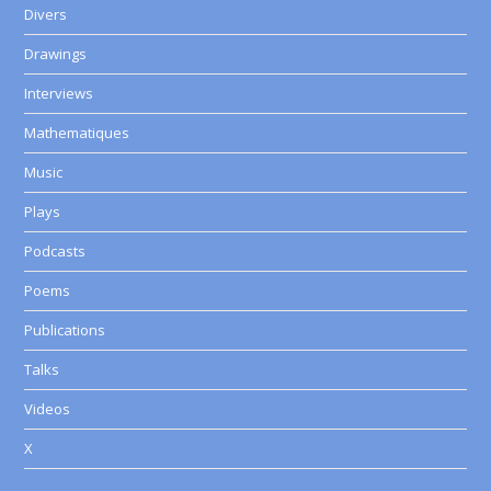
Divers
Drawings
Interviews
Mathematiques
Music
Plays
Podcasts
Poems
Publications
Talks
Videos
X