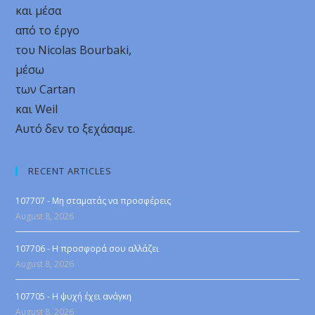
και μέσα
από το έργο
του Nicolas Bourbaki,
μέσω
των Cartan
και Weil
Αυτό δεν το ξεχάσαμε.
RECENT ARTICLES
107707 - Μη σταματάς να προσφέρεις
August 8, 2026
107706 - Η προσφορά σου αλλάζει
August 8, 2026
107705 - Η ψυχή έχει ανάγκη
August 8, 2026