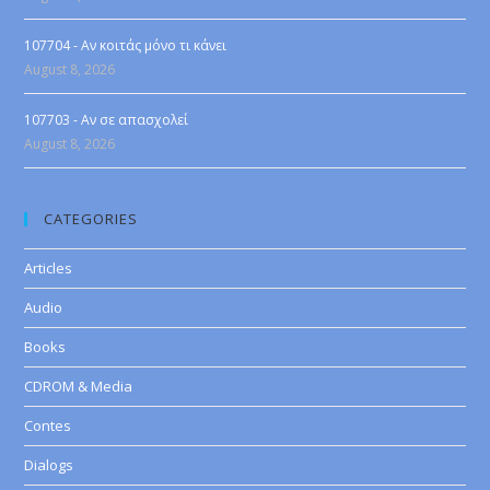
107704 - Αν κοιτάς μόνο τι κάνει
August 8, 2026
107703 - Αν σε απασχολεί
August 8, 2026
CATEGORIES
Articles
Audio
Books
CDROM & Media
Contes
Dialogs