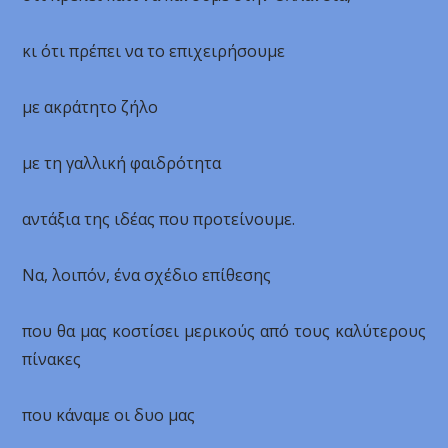
κι ότι πρέπει να το επιχειρήσουμε
με ακράτητο ζήλο
με τη γαλλική φαιδρότητα
αντάξια της ιδέας που προτείνουμε.
Να, λοιπόν, ένα σχέδιο επίθεσης
που θα μας κοστίσει μερικούς από τους καλύτερους
πίνακες
που κάναμε οι δυο μας