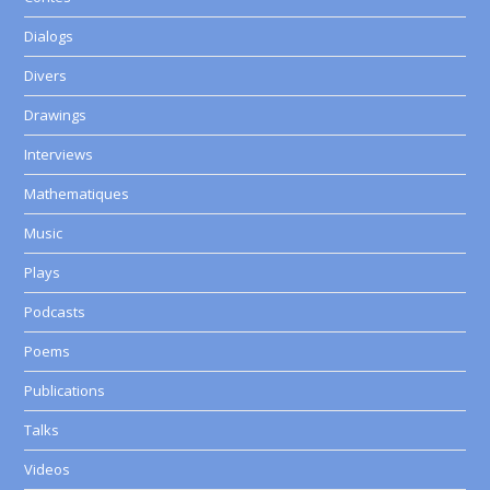
Dialogs
Divers
Drawings
Interviews
Mathematiques
Music
Plays
Podcasts
Poems
Publications
Talks
Videos