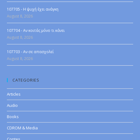
107705 - Η ψυχή έχει ανάγκη
August 8, 2026
107704 - Αν κοιτάς μόνο τι κάνει
August 8, 2026
107703 - Αν σε απασχολεί
August 8, 2026
CATEGORIES
Articles
Audio
Books
CDROM & Media
Contes