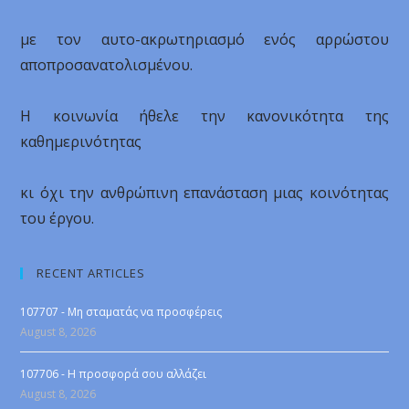
με τον αυτο-ακρωτηριασμό ενός αρρώστου
αποπροσανατολισμένου.
Η κοινωνία ήθελε την κανονικότητα της
καθημερινότητας
κι όχι την ανθρώπινη επανάσταση μιας κοινότητας
του έργου.
RECENT ARTICLES
107707 - Μη σταματάς να προσφέρεις
August 8, 2026
107706 - Η προσφορά σου αλλάζει
August 8, 2026