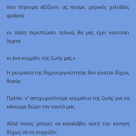
που σίγουρα αξίζουν, ας πούμε, μερικές χιλιάδες
φράγκα·
εν πάση περιπτώσει τελικά, θα μας έχει κοστίσει
λεφτά
κι ένα κομμάτι της ζωής μας.»
Η μοιρασιά της δημιουργικότητας δεν γίνεται δίχως
θυσία.
Πρέπει ν’ αποχωριστούμε κομμάτια της ζωής για να
κάνουμε δώρο τον εαυτό μας.
Αλλά ποιος μπορεί να καταλάβει αυτή την κίνηση
δίχως να τη συγχύζει