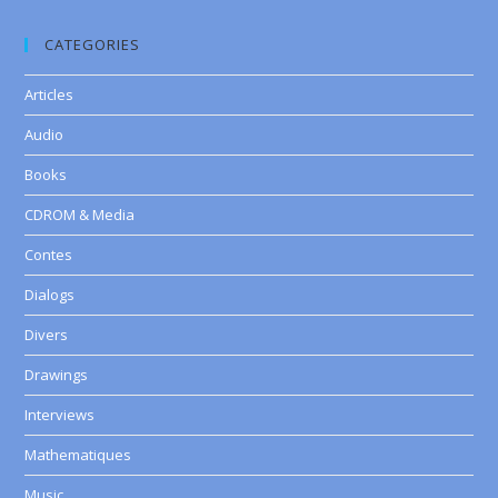
CATEGORIES
Articles
Audio
Books
CDROM & Media
Contes
Dialogs
Divers
Drawings
Interviews
Mathematiques
Music