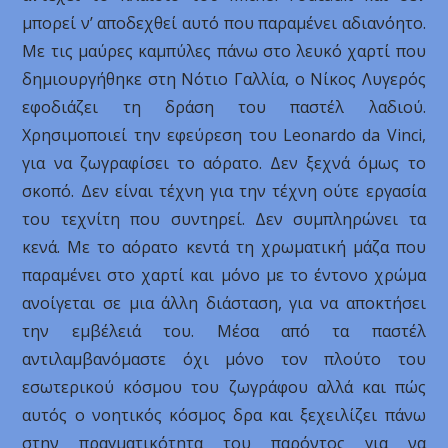
μπορεί ν’ αποδεχθεί αυτό που παραμένει αδιανόητο.
Με τις μαύρες καμπύλες πάνω στο λευκό χαρτί που
δημιουργήθηκε στη Νότιο Γαλλία, ο Νίκος Λυγερός
εφοδιάζει τη δράση του παστέλ λαδιού.
Χρησιμοποιεί την εφεύρεση του Leonardo da Vinci,
για να ζωγραφίσει το αόρατο. Δεν ξεχνά όμως το
σκοπό. Δεν είναι τέχνη για την τέχνη ούτε εργασία
του τεχνίτη που συντηρεί. Δεν συμπληρώνει τα
κενά. Με το αόρατο κεντά τη χρωματική μάζα που
παραμένει στο χαρτί και μόνο με το έντονο χρώμα
ανοίγεται σε μια άλλη διάσταση, για να αποκτήσει
την εμβέλειά του. Μέσα από τα παστέλ
αντιλαμβανόμαστε όχι μόνο τον πλούτο του
εσωτερικού κόσμου του ζωγράφου αλλά και πώς
αυτός ο νοητικός κόσμος δρα και ξεχειλίζει πάνω
στην πραγματικότητα του παρόντος για να