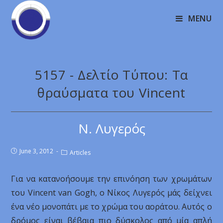
MENU
5157 - Δελτίο Τύπου: Τα
θραύσματα του Vincent
Ν. Λυγερός
June 3, 2012
Articles
Για να κατανοήσουμε την επινόηση των χρωμάτων
του Vincent van Gogh, ο Νίκος Λυγερός μάς δείχνει
ένα νέο μονοπάτι με το χρώμα του αοράτου. Αυτός ο
δρόμος είναι βέβαια πιο δύσκολος από μία απλή