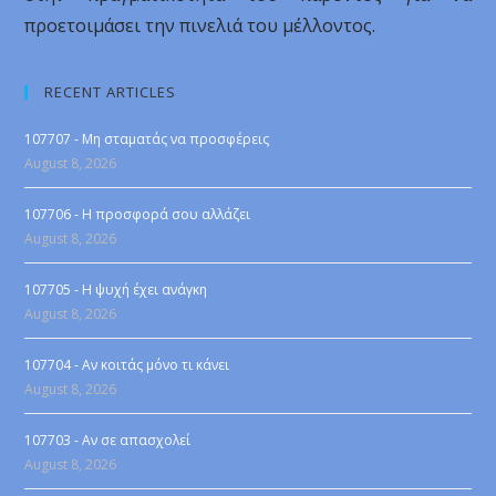
προετοιμάσει την πινελιά του μέλλοντος.
RECENT ARTICLES
107707 - Μη σταματάς να προσφέρεις
August 8, 2026
107706 - Η προσφορά σου αλλάζει
August 8, 2026
107705 - Η ψυχή έχει ανάγκη
August 8, 2026
107704 - Αν κοιτάς μόνο τι κάνει
August 8, 2026
107703 - Αν σε απασχολεί
August 8, 2026