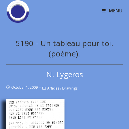
MENU
5190 - Un tableau pour toi.
(poème).
N. Lygeros
October 1, 2009
Articles
/
Drawings