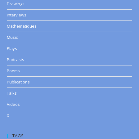
Drawings
Interviews
Mathematiques
Music
Plays
Podcasts
Poems
Publications
Talks
Videos
X
TAGS