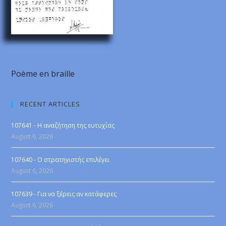
Poème en braille
RECENT ARTICLES
107641 - Η αναζήτηση της ευτυχίας
August 6, 2026
107640 - Ο στρατηγιστής επιλέγει
August 6, 2026
107639 - Για να ξέρεις αν κατάφερες
August 6, 2026