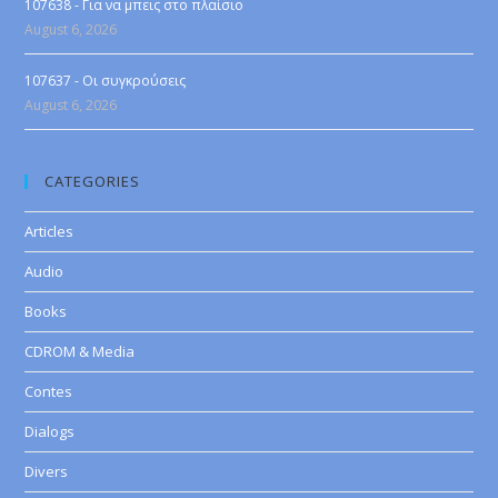
107638 - Για να μπεις στο πλαίσιο
August 6, 2026
107637 - Οι συγκρούσεις
August 6, 2026
CATEGORIES
Articles
Audio
Books
CDROM & Media
Contes
Dialogs
Divers