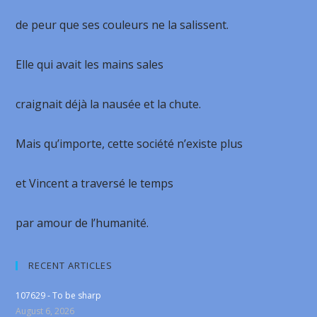
de peur que ses couleurs ne la salissent.
Elle qui avait les mains sales
craignait déjà la nausée et la chute.
Mais qu’importe, cette société n’existe plus
et Vincent a traversé le temps
par amour de l’humanité.
RECENT ARTICLES
107629 - To be sharp
August 6, 2026