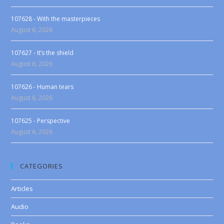
107628 - With the masterpieces
August 6, 2026
107627 - It’s the shield
August 6, 2026
107626 - Human tears
August 6, 2026
107625 - Perspective
August 6, 2026
CATEGORIES
Articles
Audio