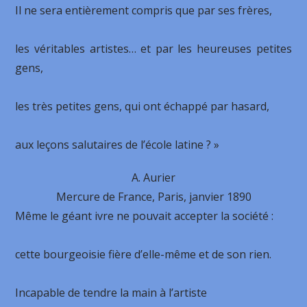
Il ne sera entièrement compris que par ses frères,
les véritables artistes… et par les heureuses petites
gens,
les très petites gens, qui ont échappé par hasard,
aux leçons salutaires de l’école latine ? »
A. Aurier
Mercure de France, Paris, janvier 1890
Même le géant ivre ne pouvait accepter la société :
cette bourgeoisie fière d’elle-même et de son rien.
Incapable de tendre la main à l’artiste