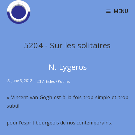
MENU
5204 - Sur les solitaires
N. Lygeros
June 3, 2012
Articles
/
Poems
« Vincent van Gogh est à la fois trop simple et trop
subtil
pour l’esprit bourgeois de nos contemporains.