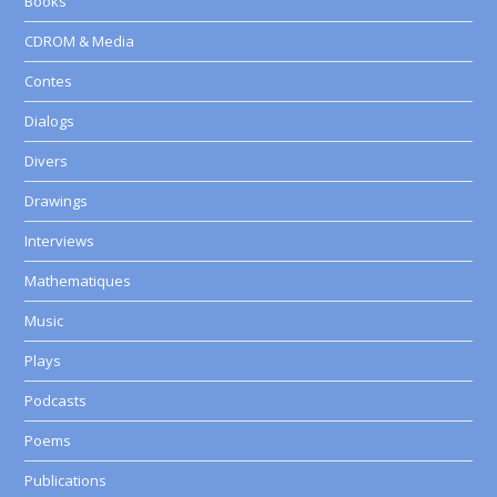
Books
CDROM & Media
Contes
Dialogs
Divers
Drawings
Interviews
Mathematiques
Music
Plays
Podcasts
Poems
Publications