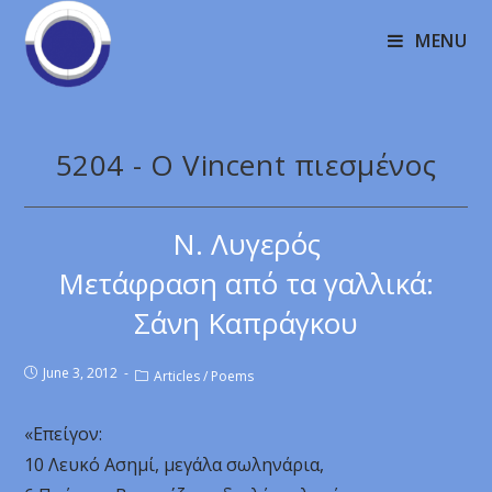
MENU
5204 - O Vincent πιεσμένος
Ν. Λυγερός
Μετάφραση από τα γαλλικά:
Σάνη Καπράγκου
June 3, 2012
Articles
/
Poems
«Επείγον:
10 Λευκό Ασημί, μεγάλα σωληνάρια,