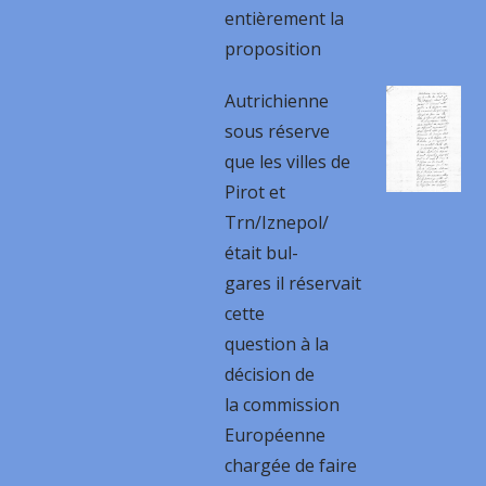
entièrement la
proposition
Autrichienne
sous réserve
que les villes de
Pirot et
Trn/Iznepol/
était bul-
gares il réservait
cette
question à la
décision de
la commission
Européenne
chargée de faire