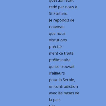
question était
cédé par nous à
St Stefano.
Je répondis de
nouveau
que nous
discutions
précisé-
ment ce traité
préliminaire
qui se trouvait
d’ailleurs
pour la Serbie,
en contradiction
avec les bases de
la paix.