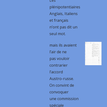
Les
plénipotentiaires
Anglais, Italiens
et français
n’ont pas dit un
seul mot.
mais ils avaient
l’air de ne
pas vouloir
contrarier
l’accord
Austro-russe.
On convint de
convoquer
une commission
spéciale