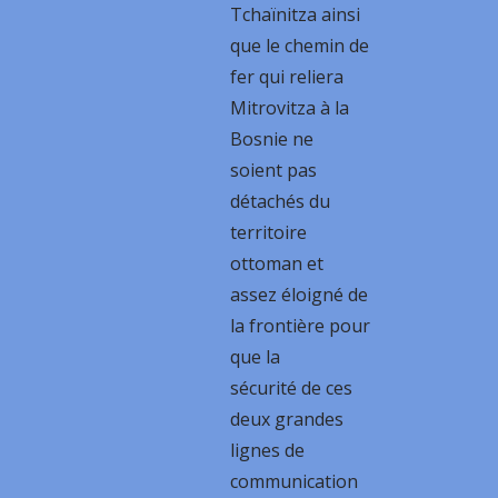
Tchaïnitza ainsi
que le chemin de
fer qui reliera
Mitrovitza à la
Bosnie ne
soient pas
détachés du
territoire
ottoman et
assez éloigné de
la frontière pour
que la
sécurité de ces
deux grandes
lignes de
communication