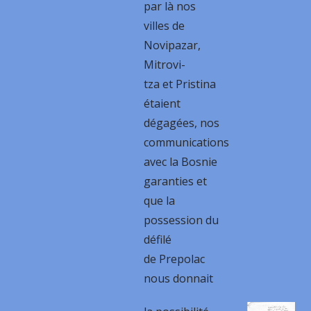
par là nos
villes de
Novipazar,
Mitrovi-
tza et Pristina
étaient
dégagées, nos
communications
avec la Bosnie
garanties et
que la
possession du
défilé
de Prepolac
nous donnait