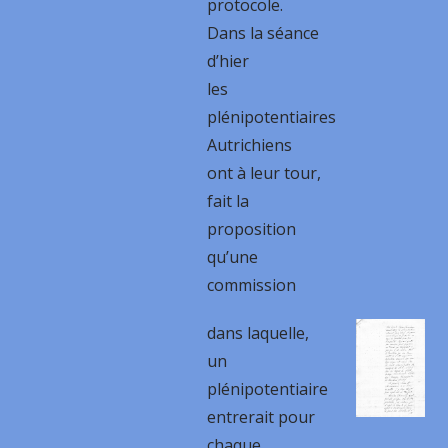
protocole.
Dans la séance
d’hier
les
plénipotentiaires
Autrichiens
ont à leur tour,
fait la
proposition
qu’une
commission
dans laquelle,
un
plénipotentiaire
entrerait pour
chaque