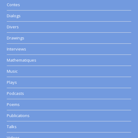
Contes
Dialogs
Divers
Drawings
Interviews
Mathematiques
Music
Plays
Podcasts
Poems
Publications
Talks
Videos