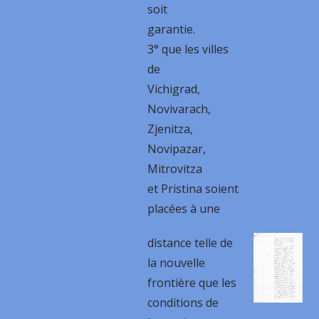
soit
garantie.
3° que les villes
de
Vichigrad,
Novivarach,
Zjenitza,
Novipazar,
Mitrovitza
et Pristina soient
placées à une
distance telle de
la nouvelle
frontière que les
conditions de