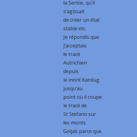
la Serbie, qu’il
s’agissait
de créer un état
stable etc.
Je répondis que
j’acceptais
le tracé
Autrichien
depuis
le mont Kanilug
jusqu’au
point où il coupe
le tracé de
St Stefano sur
les monts
Goljak parce que