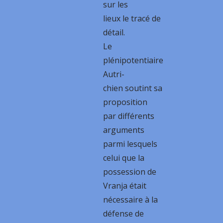
sur les
lieux le tracé de
détail.
Le
plénipotentiaire
Autri-
chien soutint sa
proposition
par différents
arguments
parmi lesquels
celui que la
possession de
Vranja était
nécessaire à la
défense de