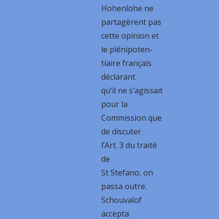
Hohenlohe ne
partagèrent pas
cette opinion et
le plénipoten-
tiaire français
déclarant
qu’il ne s’agissait
pour la
Commission que
de discuter
l’Art. 3 du traité
de
St Stefano, on
passa outre.
Schouvalof
accepta