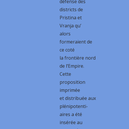
défense des
districts de
Pristina et
Vranja qu’
alors
formeraient de
ce coté
la frontière nord
de l’Empire.
Cette
proposition
imprimée
et distribuée aux
plénipotenti-
aires a été
insérée au