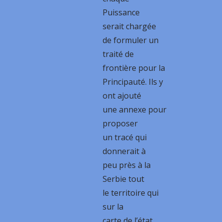
Puissance
serait chargée
de formuler un
traité de
frontière pour la
Principauté. Ils y
ont ajouté
une annexe pour
proposer
un tracé qui
donnerait à
peu près à la
Serbie tout
le territoire qui
sur la
carte de l’état