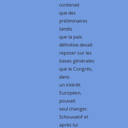
contenait
que des
préliminaires
tandis
que la paix
définitive devait
reposer sur les
bases générales
que le Congrès,
dans
un intérêt
Européen,
pouvait
seul changer.
Schouvalof et
après lui