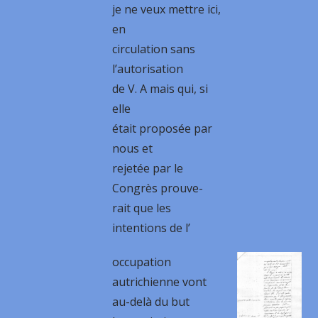
je ne veux mettre ici,
en
circulation sans
l’autorisation
de V. A mais qui, si
elle
était proposée par
nous et
rejetée par le
Congrès prouve-
rait que les
intentions de l’
occupation
autrichienne vont
au-delà du but