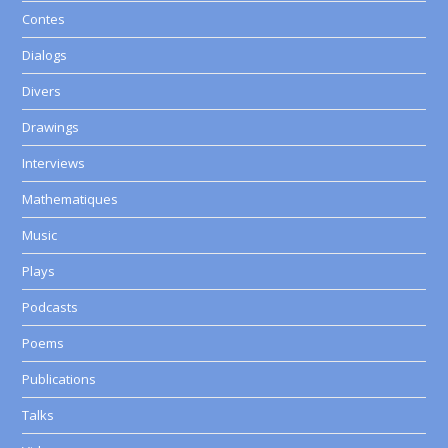
Contes
Dialogs
Divers
Drawings
Interviews
Mathematiques
Music
Plays
Podcasts
Poems
Publications
Talks