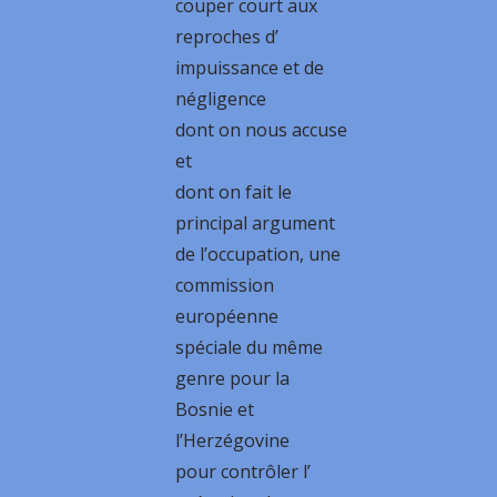
couper court aux
reproches d’
impuissance et de
négligence
dont on nous accuse
et
dont on fait le
principal argument
de l’occupation, une
commission
européenne
spéciale du même
genre pour la
Bosnie et
l’Herzégovine
pour contrôler l’