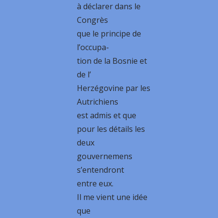
à déclarer dans le
Congrès
que le principe de
l’occupa-
tion de la Bosnie et
de l’
Herzégovine par les
Autrichiens
est admis et que
pour les détails les
deux
gouvernemens
s’entendront
entre eux.
Il me vient une idée
que