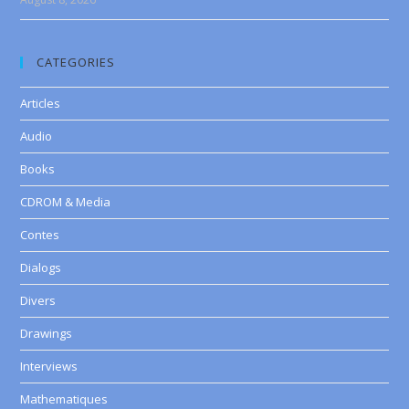
CATEGORIES
Articles
Audio
Books
CDROM & Media
Contes
Dialogs
Divers
Drawings
Interviews
Mathematiques