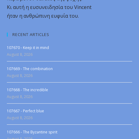
Κι αυτή η ευσυνειδησία του Vincent
ήταν η ανθρώπινη ευφυΐα του.
RECENT ARTICLES
107670 - Keep it in mind
August 8, 2026
107669 - The combination
August 8, 2026
107668 - The incredible
August 8, 2026
107667 - Perfect blue
August 8, 2026
107666 - The Byzantine spirit
August 8, 2026