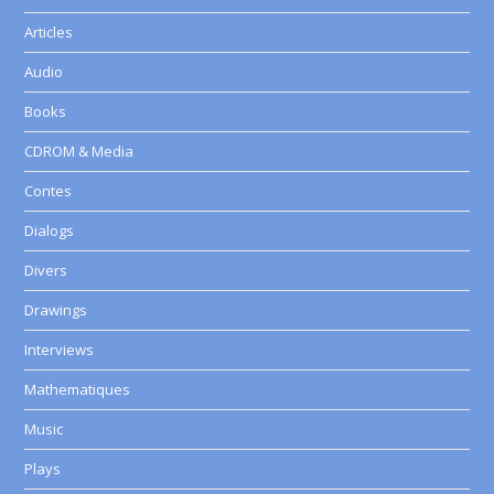
Articles
Audio
Books
CDROM & Media
Contes
Dialogs
Divers
Drawings
Interviews
Mathematiques
Music
Plays