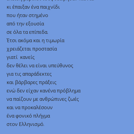
κι έπαιξαν ένα παιχνίδι
που ήταν στημένο
από την εξουσία
σε όλα τα επίπεδα.
Έτσι ακόμα και η τιμωρία
χρειάζεται προστασία
γιατί κανείς
δεν θέλει να είναι υπεύθυνος
για τις απαράδεκτες
και βάρβαρες πράξεις
ενώ δεν είχαν κανένα πρόβλημα
να παίζουν με ανθρώπινες ζωές
και να προκαλέσουν
ένα φονικό πλήγμα
στον Ελληνισμό.