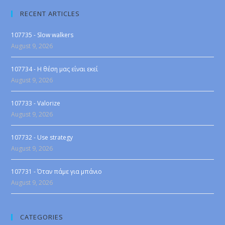
RECENT ARTICLES
107735 - Slow walkers
August 9, 2026
107734 - Η θέση μας είναι εκεί
August 9, 2026
107733 - Valorize
August 9, 2026
107732 - Use strategy
August 9, 2026
107731 - Όταν πάμε για μπάνιο
August 9, 2026
CATEGORIES