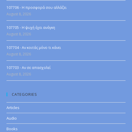
107706 - Η προσφορά σου αλλάζει
August 8, 2026
107705 - Η ψυχή έχει ανάγκη
August 8, 2026
107704 - Αν κοιτάς μόνο τι κάνει
August 8, 2026
107703 - Αν σε απασχολεί
August 8, 2026
CATEGORIES
Articles
Audio
Books