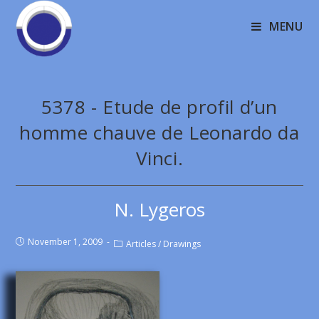
MENU
5378 - Etude de profil d’un
homme chauve de Leonardo da
Vinci.
N. Lygeros
November 1, 2009
Articles
/
Drawings