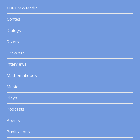
CDROM & Media
Contes
Dialogs
Divers
Drawings
Interviews
Mathematiques
Music
Plays
Podcasts
Poems
Publications