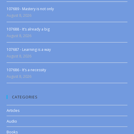
107689 - Mastery is not only
August 8, 2026
107688 - It’s already a big
August 8, 2026
107687 - Learning is a way
August 8, 2026
107686 - It’s a necessity
August 8, 2026
CATEGORIES
Articles
Audio
Books