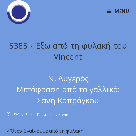
MENU
5385 - Έξω από τη φυλακή του
Vincent
Ν. Λυγερός
Μετάφραση από τα γαλλικά:
Σάνη Καπράγκου
June 3, 2012
Articles
/
Poems
« Όταν βγαίνουμε από τη φυλακή