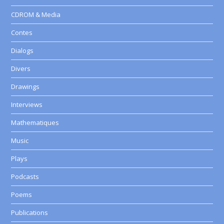
CDROM & Media
Contes
Dialogs
Divers
Drawings
Interviews
Mathematiques
Music
Plays
Podcasts
Poems
Publications